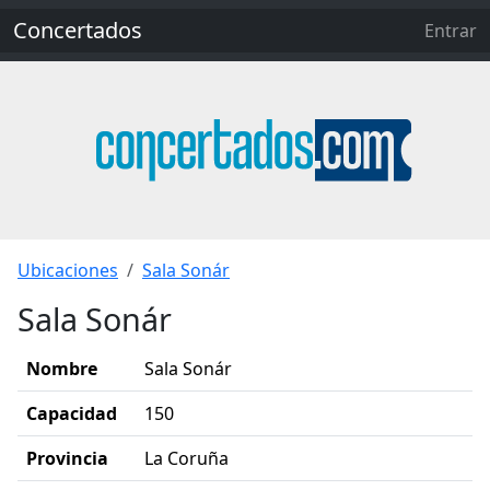
Concertados
Entrar
Ubicaciones
Sala Sonár
Sala Sonár
Nombre
Sala Sonár
Capacidad
150
Provincia
La Coruña