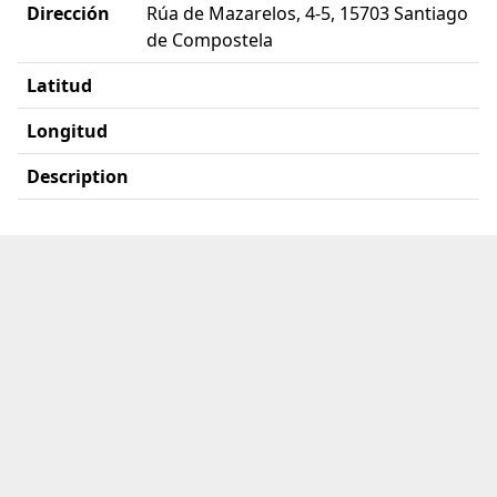
Dirección
Rúa de Mazarelos, 4-5, 15703 Santiago
de Compostela
Latitud
Longitud
Description