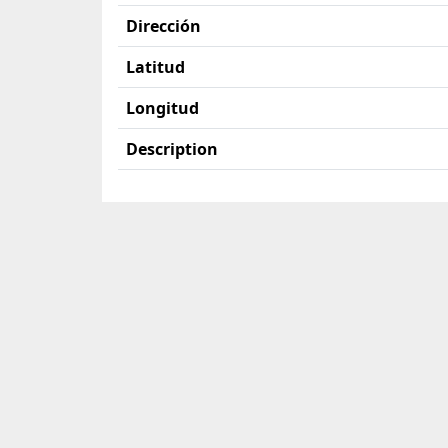
Dirección
Latitud
Longitud
Description