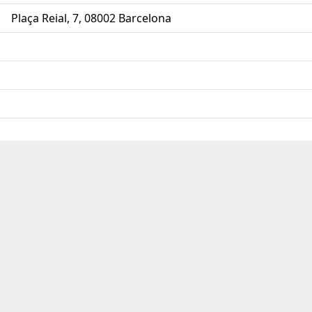
Plaça Reial, 7, 08002 Barcelona