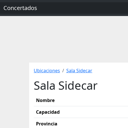
Concertados
Ubicaciones
Sala Sidecar
Sala Sidecar
Nombre
Capacidad
Provincia