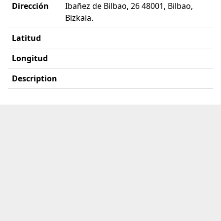
Dirección
Ibañez de Bilbao, 26 48001, Bilbao,
Bizkaia.
Latitud
Longitud
Description