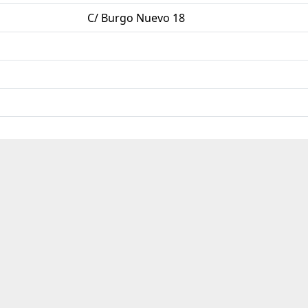
C/ Burgo Nuevo 18