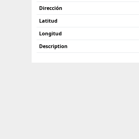
Dirección
Latitud
Longitud
Description