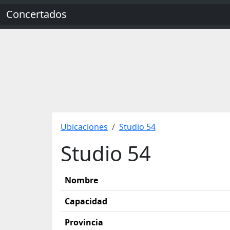
Concertados
Ubicaciones
Studio 54
Studio 54
Nombre
Capacidad
Provincia