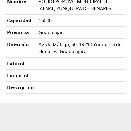
Nombre
POLIDEPORTIVO MUNICIPAL EL
JAENAL, YUNQUERA DE HENARES
Capacidad
15000
Provincia
Guadalajara
Dirección
Av. de Málaga, 50, 19210 Yunquera de
Henares, Guadalajara
Latitud
Longitud
Description