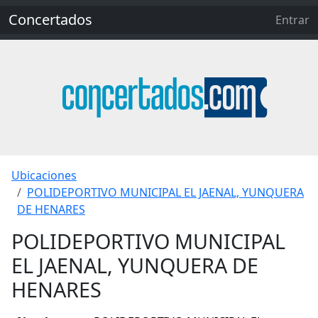
Concertados
Entrar
Ubicaciones
POLIDEPORTIVO MUNICIPAL EL JAENAL, YUNQUERA
DE HENARES
POLIDEPORTIVO MUNICIPAL
EL JAENAL, YUNQUERA DE
HENARES