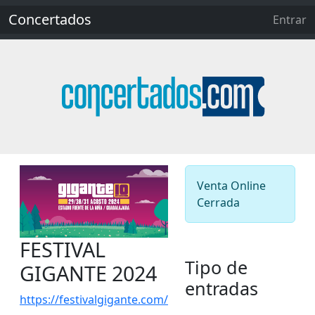
Concertados
Entrar
Venta Online
Cerrada
FESTIVAL
Tipo de
GIGANTE 2024
entradas
https://festivalgigante.com/