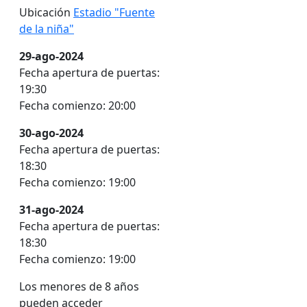
Ubicación
Estadio "Fuente
de la niña"
29-ago-2024
Fecha apertura de puertas
:
19:30
Fecha comienzo
:
20:00
30-ago-2024
Fecha apertura de puertas
:
18:30
Fecha comienzo
:
19:00
31-ago-2024
Fecha apertura de puertas
:
18:30
Fecha comienzo
:
19:00
Los menores de 8 años
pueden acceder