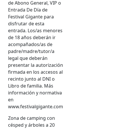
de Abono General, VIP o
Entrada De Día de
Festival Gigante para
disfrutar de esta
entrada. Los/as menores
de 18 años deberán ir
acompañados/as de
padre/madre/tutor/a
legal que deberán
presentar la autorización
firmada en los accesos al
recinto junto al DNI o
Libro de familia. Más
información y normativa
en
www.festivalgigante.com
Zona de camping con
césped y árboles a 20