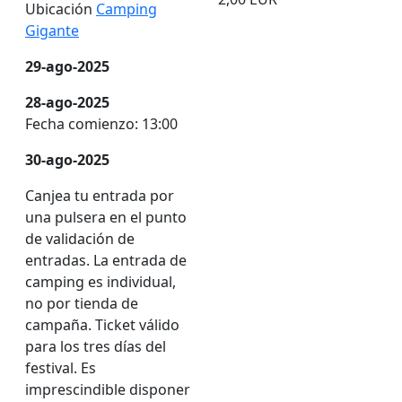
Ubicación
Camping
Gigante
29-ago-2025
28-ago-2025
Fecha comienzo
:
13:00
30-ago-2025
Canjea tu entrada por
una pulsera en el punto
de validación de
entradas. La entrada de
camping es individual,
no por tienda de
campaña. Ticket válido
para los tres días del
festival. Es
imprescindible disponer