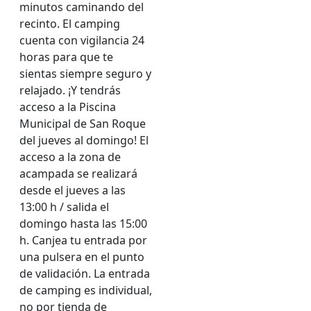
minutos caminando del
recinto. El camping
cuenta con vigilancia 24
horas para que te
sientas siempre seguro y
relajado. ¡Y tendrás
acceso a la Piscina
Municipal de San Roque
del jueves al domingo! El
acceso a la zona de
acampada se realizará
desde el jueves a las
13:00 h / salida el
domingo hasta las 15:00
h. Canjea tu entrada por
una pulsera en el punto
de validación. La entrada
de camping es individual,
no por tienda de